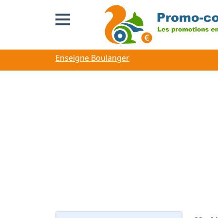
Enseigne Boulanger