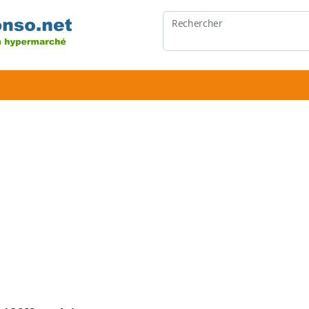
Rechercher