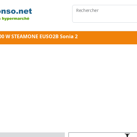
Rechercher
2300 W STEAMONE EUSO2B Sonia 2