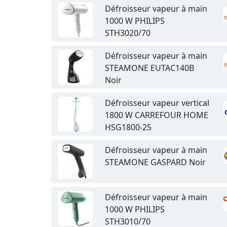
Défroisseur vapeur à main
1000 W PHILIPS
STH3020/70
Défroisseur vapeur à main
STEAMONE EUTAC140B
Noir
Défroisseur vapeur vertical
1800 W CARREFOUR HOME
HSG1800-25
Défroisseur vapeur à main
STEAMONE GASPARD Noir
Défroisseur vapeur à main
1000 W PHILIPS
STH3010/70