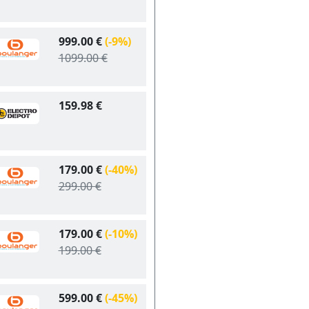
999.00 €
(-9%)
1099.00 €
159.98 €
179.00 €
(-40%)
299.00 €
179.00 €
(-10%)
199.00 €
599.00 €
(-45%)