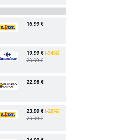
16.99 €
19.99 €
(-34%)
29.99 €
22.98 €
23.99 €
(-20%)
29.99 €