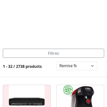
Filtres
1 - 32 / 2738 produits