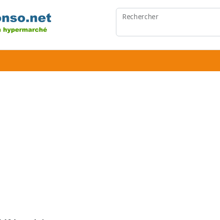
Rechercher