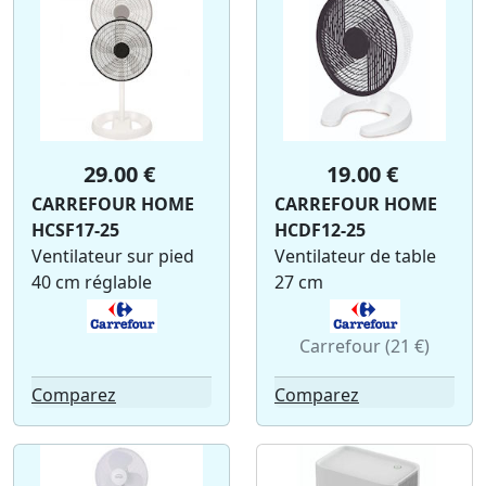
29.00 €
19.00 €
CARREFOUR HOME
CARREFOUR HOME
HCSF17-25
HCDF12-25
Ventilateur sur pied
Ventilateur de table
40 cm réglable
27 cm
Carrefour (21 €)
Comparez
Comparez