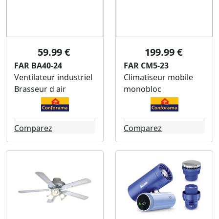
59.99 €
199.99 €
FAR BA40-24
FAR CM5-23
Ventilateur industriel
Climatiseur mobile
Brasseur d air
monobloc
Comparez
Comparez