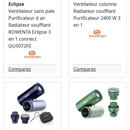
Eclipse
Ventilateur colonne
Ventilateur sans pale
Radiateur soufflant
Purificateur d air
Purificateur 2400 W 3
Radiateur soufflant
en 1
ROWENTA Eclipse 3
en 1 connect
QU5072F0
Comparez
Comparez