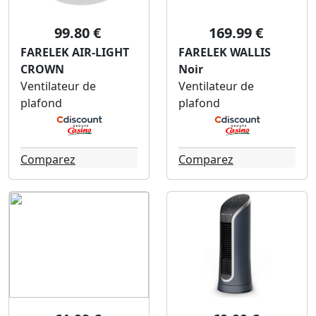
99.80 €
169.99 €
FARELEK AIR-LIGHT
FARELEK WALLIS
CROWN
Noir
Ventilateur de
Ventilateur de
plafond
plafond
Comparez
Comparez