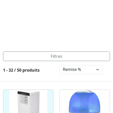
Filtres
1 - 32 / 50 produits