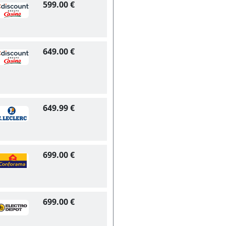
599.00 €
649.00 €
649.99 €
699.00 €
699.00 €