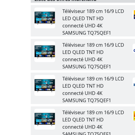
Téléviseur 189 cm 16/9 LCD
LED QLED TNT HD
connecté UHD 4K
SAMSUNG TQ75QEF1
Téléviseur 189 cm 16/9 LCD
LED QLED TNT HD
connecté UHD 4K
SAMSUNG TQ75QEF1
Téléviseur 189 cm 16/9 LCD
LED QLED TNT HD
connecté UHD 4K
SAMSUNG TQ75QEF1
Téléviseur 189 cm 16/9 LCD
LED QLED TNT HD
connecté UHD 4K
SAMSUNG TQ75QEF1