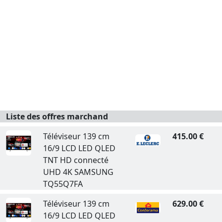
Liste des offres marchand
Téléviseur 139 cm
415.00 €
16/9 LCD LED QLED
TNT HD connecté
UHD 4K SAMSUNG
TQ55Q7FA
Téléviseur 139 cm
629.00 €
16/9 LCD LED QLED