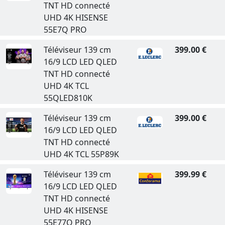
TNT HD connecté
UHD 4K HISENSE
55E7Q PRO
Téléviseur 139 cm
399.00 €
16/9 LCD LED QLED
TNT HD connecté
UHD 4K TCL
55QLED810K
Téléviseur 139 cm
399.00 €
16/9 LCD LED QLED
TNT HD connecté
UHD 4K TCL 55P89K
Téléviseur 139 cm
399.99 €
16/9 LCD LED QLED
TNT HD connecté
UHD 4K HISENSE
55E77Q PRO