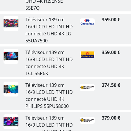
UHD 4K HISENSE
55E7Q
Téléviseur 139 cm
359.00 €
16/9 LCD LED TNT HD
connecté UHD 4K LG
55UA7500
Téléviseur 139 cm
359.00 €
16/9 LCD LED TNT HD
connecté UHD 4K
TCL 55P6K
Téléviseur 139 cm
374.50 €
16/9 LCD LED TNT HD
connecté UHD 4K
PHILIPS 55PUS8000
Téléviseur 139 cm
379.00 €
16/9 LCD LED TNT HD