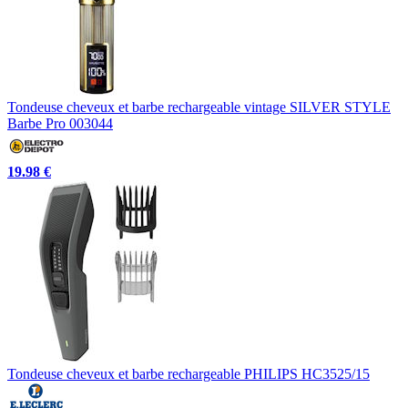
Tondeuse cheveux et barbe rechargeable vintage SILVER STYLE
Barbe Pro 003044
19.98 €
Tondeuse cheveux et barbe rechargeable PHILIPS HC3525/15