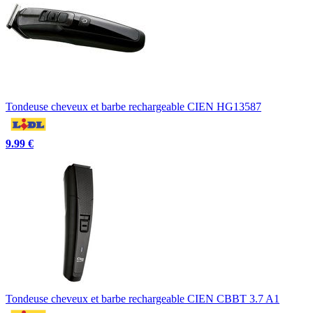
Tondeuse cheveux et barbe rechargeable CIEN HG13587
9.99 €
Tondeuse cheveux et barbe rechargeable CIEN CBBT 3.7 A1