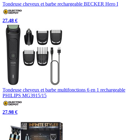
Tondeuse cheveux et barbe rechargeable BECKER Hero I
27.48 €
Tondeuse cheveux et barbe multifonctions 6 en 1 rechargeable
PHILIPS MG3915/15
27.98 €