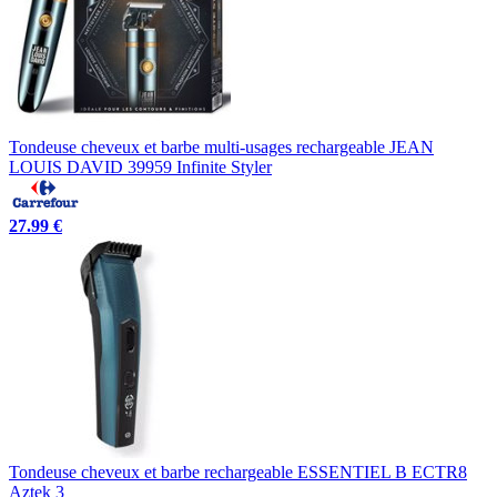
Tondeuse cheveux et barbe multi-usages rechargeable JEAN
LOUIS DAVID 39959 Infinite Styler
27.99 €
Tondeuse cheveux et barbe rechargeable ESSENTIEL B ECTR8
Aztek 3