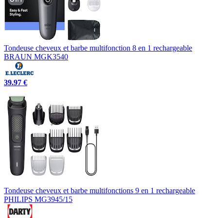
Tondeuse cheveux et barbe multifonction 8 en 1 rechargeable
BRAUN MGK3540
39.97 €
Tondeuse cheveux et barbe multifonctions 9 en 1 rechargeable
PHILIPS MG3945/15