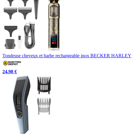
Tondeuse cheveux et barbe rechargeable inox BECKER HARLEY
24.98 €