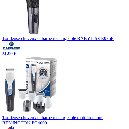
Tondeuse cheveux et barbe rechargeable BABYLISS E976E
31.99 €
Tondeuse cheveux et barbe rechargeable multifonctions
REMINGTON PG4000