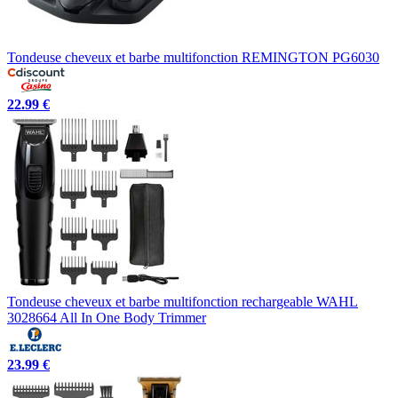
Tondeuse cheveux et barbe multifonction REMINGTON PG6030
22.99 €
Tondeuse cheveux et barbe multifonction rechargeable WAHL
3028664 All In One Body Trimmer
23.99 €