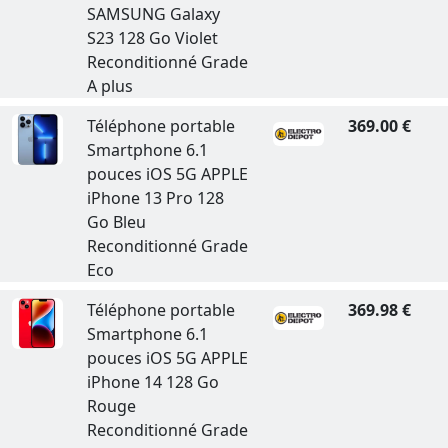
SAMSUNG Galaxy
S23 128 Go Violet
Reconditionné Grade
A plus
Téléphone portable
369.00 €
Smartphone 6.1
pouces iOS 5G APPLE
iPhone 13 Pro 128
Go Bleu
Reconditionné Grade
Eco
Téléphone portable
369.98 €
Smartphone 6.1
pouces iOS 5G APPLE
iPhone 14 128 Go
Rouge
Reconditionné Grade