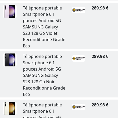
Téléphone portable
289.98 €
Smartphone 6.1
pouces Androïd 5G
SAMSUNG Galaxy
S23 128 Go Violet
Reconditionné Grade
Eco
Téléphone portable
289.98 €
Smartphone 6.1
pouces Androïd 5G
SAMSUNG Galaxy
S23 128 Go Noir
Reconditionné Grade
Eco
Téléphone portable
289.98 €
Smartphone 6.1
pouces Androïd 5G