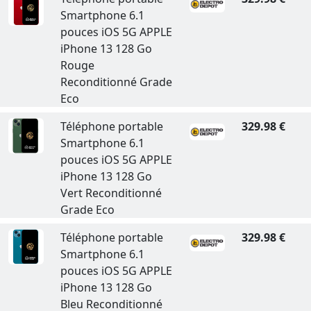
Smartphone 6.1
pouces iOS 5G APPLE
iPhone 13 128 Go
Rouge
Reconditionné Grade
Eco
Téléphone portable
329.98 €
Smartphone 6.1
pouces iOS 5G APPLE
iPhone 13 128 Go
Vert Reconditionné
Grade Eco
Téléphone portable
329.98 €
Smartphone 6.1
pouces iOS 5G APPLE
iPhone 13 128 Go
Bleu Reconditionné