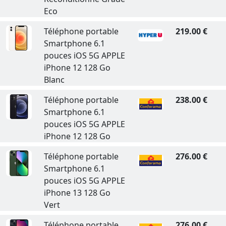
Eco
Téléphone portable
219.00 €
Smartphone 6.1
pouces iOS 5G APPLE
iPhone 12 128 Go
Blanc
Téléphone portable
238.00 €
Smartphone 6.1
pouces iOS 5G APPLE
iPhone 12 128 Go
Téléphone portable
276.00 €
Smartphone 6.1
pouces iOS 5G APPLE
iPhone 13 128 Go
Vert
Téléphone portable
276.00 €