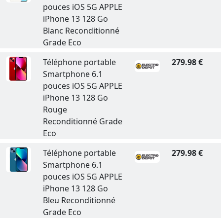
pouces iOS 5G APPLE
iPhone 13 128 Go
Blanc Reconditionné
Grade Eco
Téléphone portable
279.98 €
Smartphone 6.1
pouces iOS 5G APPLE
iPhone 13 128 Go
Rouge
Reconditionné Grade
Eco
Téléphone portable
279.98 €
Smartphone 6.1
pouces iOS 5G APPLE
iPhone 13 128 Go
Bleu Reconditionné
Grade Eco