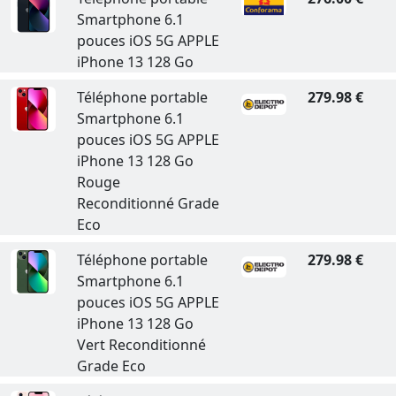
Smartphone 6.1
pouces iOS 5G APPLE
iPhone 13 128 Go
Téléphone portable
279.98 €
Smartphone 6.1
pouces iOS 5G APPLE
iPhone 13 128 Go
Rouge
Reconditionné Grade
Eco
Téléphone portable
279.98 €
Smartphone 6.1
pouces iOS 5G APPLE
iPhone 13 128 Go
Vert Reconditionné
Grade Eco