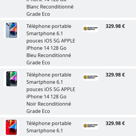
Blanc Reconditionné
Grade Eco
Téléphone portable
329.98 €
Smartphone 6.1
pouces iOS 5G APPLE
iPhone 14 128 Go
Bleu Reconditionné
Grade Eco
Téléphone portable
329.98 €
Smartphone 6.1
pouces iOS 5G APPLE
iPhone 14 128 Go
Noir Reconditionné
Grade Eco
Téléphone portable
329.98 €
Smartphone 6.1