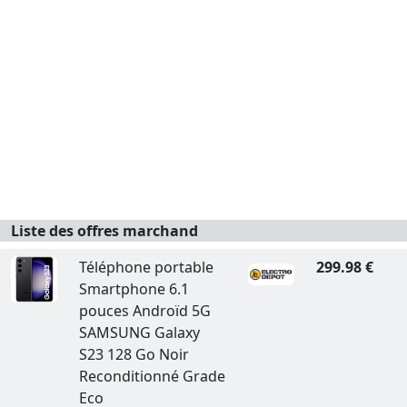
Liste des offres marchand
Téléphone portable
299.98 €
Smartphone 6.1
pouces Androïd 5G
SAMSUNG Galaxy
S23 128 Go Noir
Reconditionné Grade
Eco