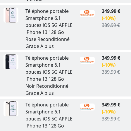
Téléphone portable
349.99 €
Smartphone 6.1
(-10%)
pouces iOS 5G APPLE
389.99 €
iPhone 13 128 Go
Rose Reconditionné
Grade A plus
Téléphone portable
349.99 €
Smartphone 6.1
(-10%)
pouces iOS 5G APPLE
389.99 €
iPhone 13 128 Go
Noir Reconditionné
Grade A plus
Téléphone portable
349.99 €
Smartphone 6.1
(-10%)
pouces iOS 5G APPLE
389.99 €
iPhone 13 128 Go