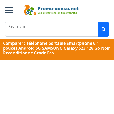
Rechercher
Comparer : Téléphone portable Smartphone 6.1
pouces Androïd 5G SAMSUNG Galaxy S23 128 Go Noir
Reconditionné Grade Eco