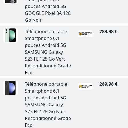
pouces Androïd 5G
GOOGLE Pixel 8A 128
Go Noir
Téléphone portable
289.98 €
Smartphone 6.1
pouces Androïd 5G
SAMSUNG Galaxy
S23 FE 128 Go Vert
Reconditionné Grade
Eco
Téléphone portable
289.98 €
Smartphone 6.1
pouces Androïd 5G
SAMSUNG Galaxy
S23 FE 128 Go Noir
Reconditionné Grade
Eco