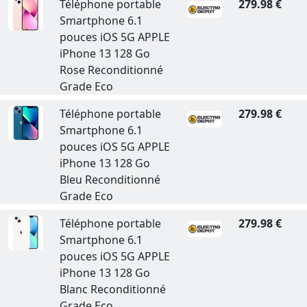
Téléphone portable
279.98 €
Smartphone 6.1
pouces iOS 5G APPLE
iPhone 13 128 Go
Rose Reconditionné
Grade Eco
Téléphone portable
279.98 €
Smartphone 6.1
pouces iOS 5G APPLE
iPhone 13 128 Go
Bleu Reconditionné
Grade Eco
Téléphone portable
279.98 €
Smartphone 6.1
pouces iOS 5G APPLE
iPhone 13 128 Go
Blanc Reconditionné
Grade Eco