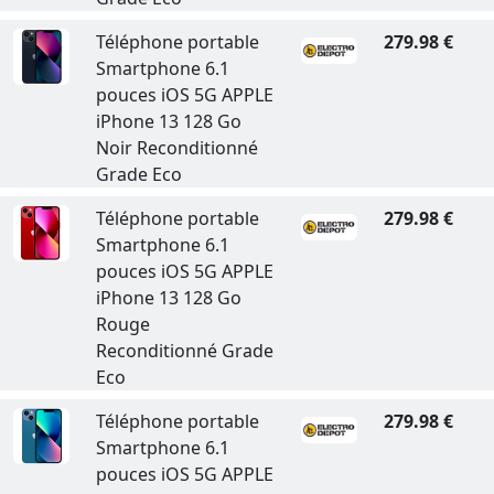
Téléphone portable
279.98 €
Smartphone 6.1
pouces iOS 5G APPLE
iPhone 13 128 Go
Noir Reconditionné
Grade Eco
Téléphone portable
279.98 €
Smartphone 6.1
pouces iOS 5G APPLE
iPhone 13 128 Go
Rouge
Reconditionné Grade
Eco
Téléphone portable
279.98 €
Smartphone 6.1
pouces iOS 5G APPLE