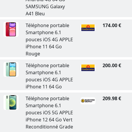
SAMSUNG Galaxy
A41 Bleu
Téléphone portable
174.00 €
Smartphone 6.1
pouces iOS 4G APPLE
iPhone 11 64 Go
Rouge
Téléphone portable
200.00 €
Smartphone 6.1
pouces iOS 4G APPLE
iPhone 11 64 Go
Téléphone portable
209.98 €
Smartphone 6.1
pouces iOS 5G APPLE
iPhone 12 64 Go Vert
Reconditionné Grade