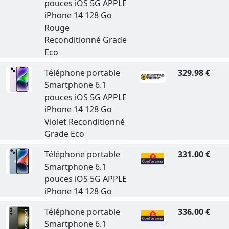
pouces iOS 5G APPLE
iPhone 14 128 Go
Rouge
Reconditionné Grade
Eco
Téléphone portable
329.98 €
Smartphone 6.1
pouces iOS 5G APPLE
iPhone 14 128 Go
Violet Reconditionné
Grade Eco
Téléphone portable
331.00 €
Smartphone 6.1
pouces iOS 5G APPLE
iPhone 14 128 Go
Téléphone portable
336.00 €
Smartphone 6.1