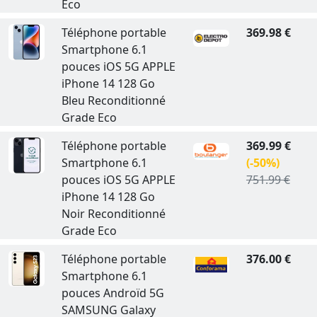
Eco
Téléphone portable
369.98 €
Smartphone 6.1
pouces iOS 5G APPLE
iPhone 14 128 Go
Bleu Reconditionné
Grade Eco
Téléphone portable
369.99 €
Smartphone 6.1
(-50%)
pouces iOS 5G APPLE
751.99 €
iPhone 14 128 Go
Noir Reconditionné
Grade Eco
Téléphone portable
376.00 €
Smartphone 6.1
pouces Androïd 5G
SAMSUNG Galaxy