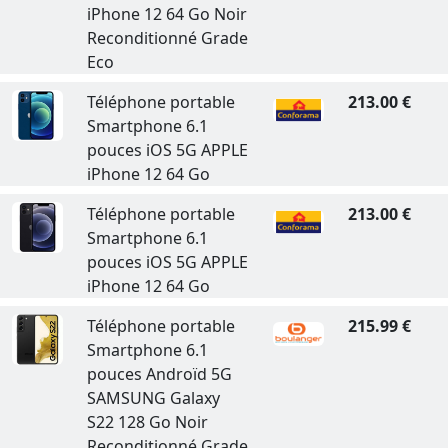
iPhone 12 64 Go Noir
Reconditionné Grade
Eco
Téléphone portable
213.00 €
Smartphone 6.1
pouces iOS 5G APPLE
iPhone 12 64 Go
Téléphone portable
213.00 €
Smartphone 6.1
pouces iOS 5G APPLE
iPhone 12 64 Go
Téléphone portable
215.99 €
Smartphone 6.1
pouces Androïd 5G
SAMSUNG Galaxy
S22 128 Go Noir
Reconditionné Grade