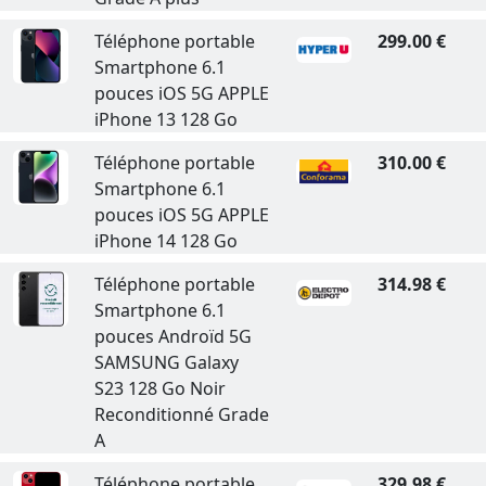
Téléphone portable
299.00 €
Smartphone 6.1
pouces iOS 5G APPLE
iPhone 13 128 Go
Téléphone portable
310.00 €
Smartphone 6.1
pouces iOS 5G APPLE
iPhone 14 128 Go
Téléphone portable
314.98 €
Smartphone 6.1
pouces Androïd 5G
SAMSUNG Galaxy
S23 128 Go Noir
Reconditionné Grade
A
Téléphone portable
329.98 €