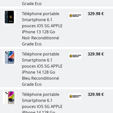
Grade Eco
Téléphone portable
329.98 €
Smartphone 6.1
pouces iOS 5G APPLE
iPhone 13 128 Go
Noir Reconditionné
Grade Eco
Téléphone portable
329.98 €
Smartphone 6.1
pouces iOS 5G APPLE
iPhone 14 128 Go
Bleu Reconditionné
Grade Eco
Téléphone portable
329.98 €
Smartphone 6.1
pouces iOS 5G APPLE
iPhone 14 128 Go