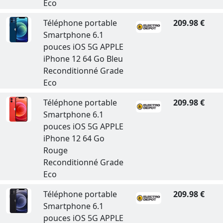
Eco
Téléphone portable
209.98 €
Smartphone 6.1
pouces iOS 5G APPLE
iPhone 12 64 Go Bleu
Reconditionné Grade
Eco
Téléphone portable
209.98 €
Smartphone 6.1
pouces iOS 5G APPLE
iPhone 12 64 Go
Rouge
Reconditionné Grade
Eco
Téléphone portable
209.98 €
Smartphone 6.1
pouces iOS 5G APPLE