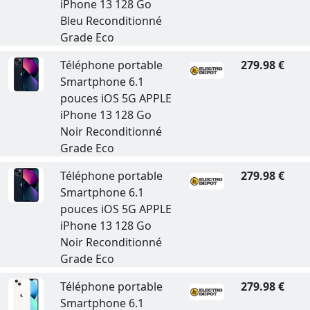
iPhone 13 128 Go
Bleu Reconditionné
Grade Eco
Téléphone portable
279.98 €
Smartphone 6.1
pouces iOS 5G APPLE
iPhone 13 128 Go
Noir Reconditionné
Grade Eco
Téléphone portable
279.98 €
Smartphone 6.1
pouces iOS 5G APPLE
iPhone 13 128 Go
Noir Reconditionné
Grade Eco
Téléphone portable
279.98 €
Smartphone 6.1