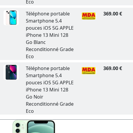
Eco
Téléphone portable
369.00 €
Smartphone 5.4
pouces iOS 5G APPLE
iPhone 13 Mini 128
Go Blanc
Reconditionné Grade
Eco
Téléphone portable
369.00 €
Smartphone 5.4
pouces iOS 5G APPLE
iPhone 13 Mini 128
Go Noir
Reconditionné Grade
Eco