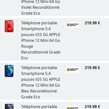
iPhone 12 Mini 64 Go
Violet Reconditionné
Grade Eco
Téléphone portable
219.98 €
Smartphone 5.4
pouces iOS 5G APPLE
iPhone 12 Mini 64 Go
Rouge
Reconditionné Grade
Eco
Téléphone portable
219.98 €
Smartphone 5.4
pouces iOS 5G APPLE
iPhone 12 Mini 64 Go
Bleu Reconditionné
Grade Eco
Téléphone portable
219.98 €