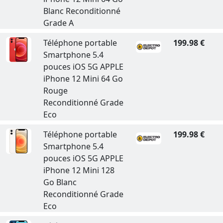
Blanc Reconditionné
Grade A
Téléphone portable
199.98 €
Smartphone 5.4
pouces iOS 5G APPLE
iPhone 12 Mini 64 Go
Rouge
Reconditionné Grade
Eco
Téléphone portable
199.98 €
Smartphone 5.4
pouces iOS 5G APPLE
iPhone 12 Mini 128
Go Blanc
Reconditionné Grade
Eco