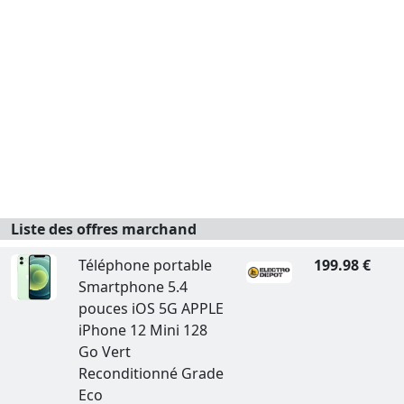
Liste des offres marchand
Téléphone portable
199.98 €
Smartphone 5.4
pouces iOS 5G APPLE
iPhone 12 Mini 128
Go Vert
Reconditionné Grade
Eco