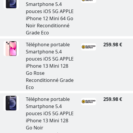
Smartphone 5.4
pouces iOS 5G APPLE
iPhone 12 Mini 64 Go
Noir Reconditionné
Grade Eco
Téléphone portable
259.98 €
Smartphone 5.4
pouces iOS 5G APPLE
iPhone 13 Mini 128
Go Rose
Reconditionné Grade
Eco
Téléphone portable
259.98 €
Smartphone 5.4
pouces iOS 5G APPLE
iPhone 13 Mini 128
Go Noir