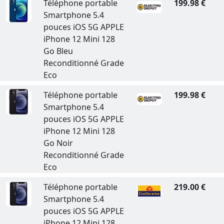
Téléphone portable
199.98 €
Smartphone 5.4
pouces iOS 5G APPLE
iPhone 12 Mini 128
Go Bleu
Reconditionné Grade
Eco
Téléphone portable
199.98 €
Smartphone 5.4
pouces iOS 5G APPLE
iPhone 12 Mini 128
Go Noir
Reconditionné Grade
Eco
Téléphone portable
219.00 €
Smartphone 5.4
pouces iOS 5G APPLE
iPhone 12 Mini 128