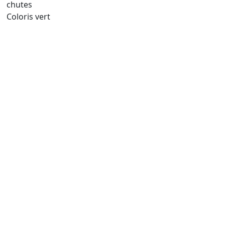
chutes
Coloris vert