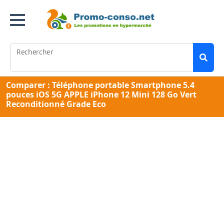
Rechercher
Comparer : Téléphone portable Smartphone 5.4
pouces iOS 5G APPLE iPhone 12 Mini 128 Go Vert
Reconditionné Grade Eco