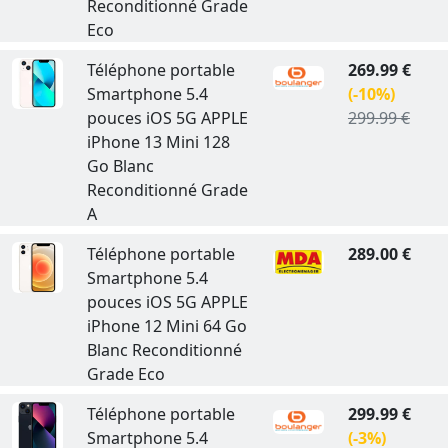
Reconditionné Grade
Eco
Téléphone portable
269.99 €
Smartphone 5.4
(-10%)
pouces iOS 5G APPLE
299.99 €
iPhone 13 Mini 128
Go Blanc
Reconditionné Grade
A
Téléphone portable
289.00 €
Smartphone 5.4
pouces iOS 5G APPLE
iPhone 12 Mini 64 Go
Blanc Reconditionné
Grade Eco
Téléphone portable
299.99 €
Smartphone 5.4
(-3%)