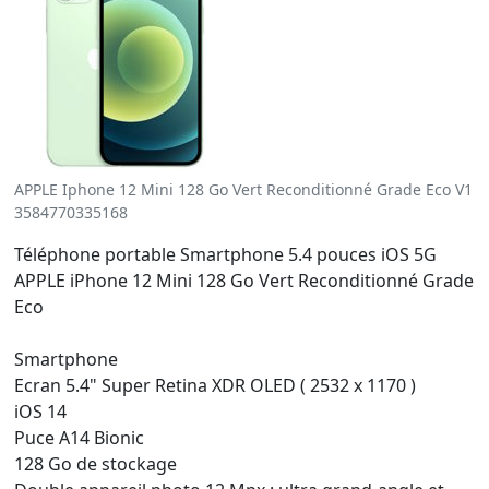
APPLE Iphone 12 Mini 128 Go Vert Reconditionné Grade Eco V1
3584770335168
Téléphone portable Smartphone 5.4 pouces iOS 5G
APPLE iPhone 12 Mini 128 Go Vert Reconditionné Grade
Eco
Smartphone
Ecran 5.4" Super Retina XDR OLED ( 2532 x 1170 )
iOS 14
Puce A14 Bionic
128 Go de stockage