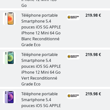
Go
Téléphone portable
219.98 €
Smartphone 5.4
pouces iOS 5G APPLE
iPhone 12 Mini 64 Go
Blanc Reconditionné
Grade Eco
Téléphone portable
219.98 €
Smartphone 5.4
pouces iOS 5G APPLE
iPhone 12 Mini 64 Go
Vert Reconditionné
Grade Eco
Téléphone portable
219.98 €
Smartphone 5.4
pouces iOS 5G APPLE