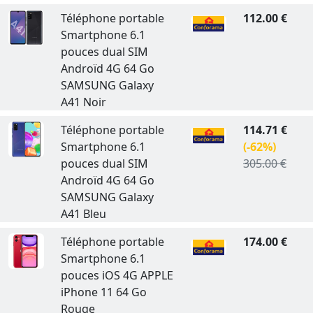
Téléphone portable
112.00 €
Smartphone 6.1
pouces dual SIM
Androïd 4G 64 Go
SAMSUNG Galaxy
A41 Noir
Téléphone portable
114.71 €
Smartphone 6.1
(-62%)
pouces dual SIM
305.00 €
Androïd 4G 64 Go
SAMSUNG Galaxy
A41 Bleu
Téléphone portable
174.00 €
Smartphone 6.1
pouces iOS 4G APPLE
iPhone 11 64 Go
Rouge