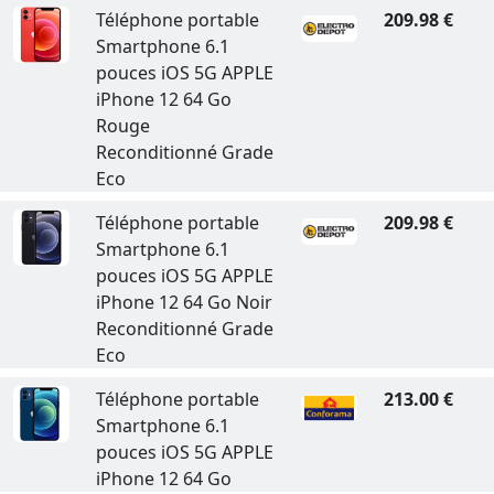
Téléphone portable
209.98 €
Smartphone 6.1
pouces iOS 5G APPLE
iPhone 12 64 Go
Rouge
Reconditionné Grade
Eco
Téléphone portable
209.98 €
Smartphone 6.1
pouces iOS 5G APPLE
iPhone 12 64 Go Noir
Reconditionné Grade
Eco
Téléphone portable
213.00 €
Smartphone 6.1
pouces iOS 5G APPLE
iPhone 12 64 Go