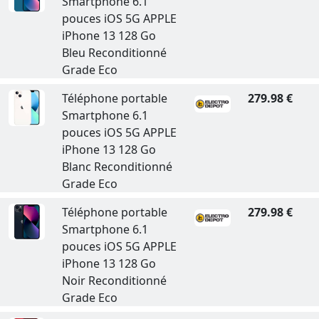
Smartphone 6.1
pouces iOS 5G APPLE
iPhone 13 128 Go
Bleu Reconditionné
Grade Eco
Téléphone portable
279.98 €
Smartphone 6.1
pouces iOS 5G APPLE
iPhone 13 128 Go
Blanc Reconditionné
Grade Eco
Téléphone portable
279.98 €
Smartphone 6.1
pouces iOS 5G APPLE
iPhone 13 128 Go
Noir Reconditionné
Grade Eco