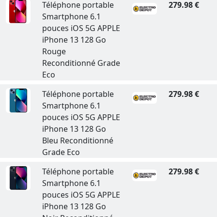
Téléphone portable
279.98 €
Smartphone 6.1
pouces iOS 5G APPLE
iPhone 13 128 Go
Rouge
Reconditionné Grade
Eco
Téléphone portable
279.98 €
Smartphone 6.1
pouces iOS 5G APPLE
iPhone 13 128 Go
Bleu Reconditionné
Grade Eco
Téléphone portable
279.98 €
Smartphone 6.1
pouces iOS 5G APPLE
iPhone 13 128 Go