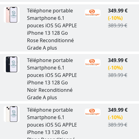
Téléphone portable
349.99 €
Smartphone 6.1
(-10%)
pouces iOS 5G APPLE
389.99 €
iPhone 13 128 Go
Rose Reconditionné
Grade A plus
Téléphone portable
349.99 €
Smartphone 6.1
(-10%)
pouces iOS 5G APPLE
389.99 €
iPhone 13 128 Go
Noir Reconditionné
Grade A plus
Téléphone portable
349.99 €
Smartphone 6.1
(-10%)
pouces iOS 5G APPLE
389.99 €
iPhone 13 128 Go