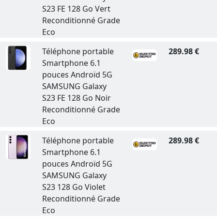
S23 FE 128 Go Vert
Reconditionné Grade
Eco
Téléphone portable
289.98 €
Smartphone 6.1
pouces Androïd 5G
SAMSUNG Galaxy
S23 FE 128 Go Noir
Reconditionné Grade
Eco
Téléphone portable
289.98 €
Smartphone 6.1
pouces Androïd 5G
SAMSUNG Galaxy
S23 128 Go Violet
Reconditionné Grade
Eco