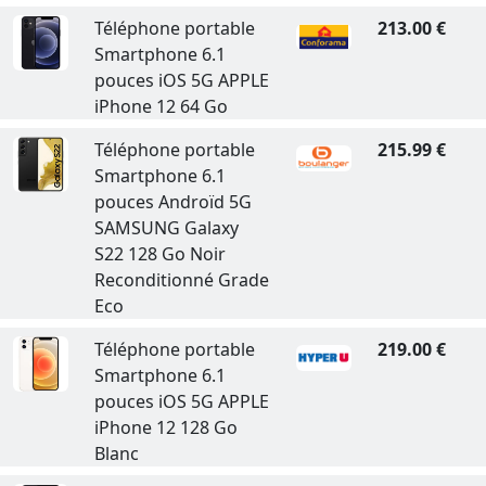
Téléphone portable
213.00 €
Smartphone 6.1
pouces iOS 5G APPLE
iPhone 12 64 Go
Téléphone portable
215.99 €
Smartphone 6.1
pouces Androïd 5G
SAMSUNG Galaxy
S22 128 Go Noir
Reconditionné Grade
Eco
Téléphone portable
219.00 €
Smartphone 6.1
pouces iOS 5G APPLE
iPhone 12 128 Go
Blanc