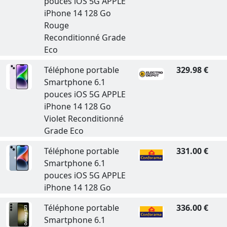
pouces iOS 5G APPLE
iPhone 14 128 Go
Rouge
Reconditionné Grade
Eco
Téléphone portable
329.98 €
Smartphone 6.1
pouces iOS 5G APPLE
iPhone 14 128 Go
Violet Reconditionné
Grade Eco
Téléphone portable
331.00 €
Smartphone 6.1
pouces iOS 5G APPLE
iPhone 14 128 Go
Téléphone portable
336.00 €
Smartphone 6.1