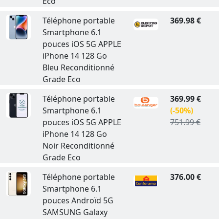
Eco
Téléphone portable
369.98 €
Smartphone 6.1
pouces iOS 5G APPLE
iPhone 14 128 Go
Bleu Reconditionné
Grade Eco
Téléphone portable
369.99 €
Smartphone 6.1
(-50%)
pouces iOS 5G APPLE
751.99 €
iPhone 14 128 Go
Noir Reconditionné
Grade Eco
Téléphone portable
376.00 €
Smartphone 6.1
pouces Androïd 5G
SAMSUNG Galaxy