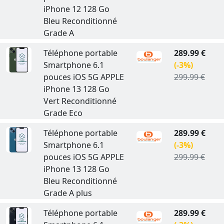
iPhone 12 128 Go
Bleu Reconditionné
Grade A
Téléphone portable
289.99 €
Smartphone 6.1
(-3%)
pouces iOS 5G APPLE
299.99 €
iPhone 13 128 Go
Vert Reconditionné
Grade Eco
Téléphone portable
289.99 €
Smartphone 6.1
(-3%)
pouces iOS 5G APPLE
299.99 €
iPhone 13 128 Go
Bleu Reconditionné
Grade A plus
Téléphone portable
289.99 €