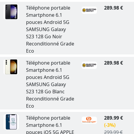
Téléphone portable
289.98 €
Smartphone 6.1
pouces Androïd 5G
SAMSUNG Galaxy
S23 128 Go Noir
Reconditionné Grade
Eco
Téléphone portable
289.98 €
Smartphone 6.1
pouces Androïd 5G
SAMSUNG Galaxy
S23 128 Go Blanc
Reconditionné Grade
Eco
Téléphone portable
289.99 €
Smartphone 6.1
(-3%)
pouces iOS 5G APPLE
299.99 €