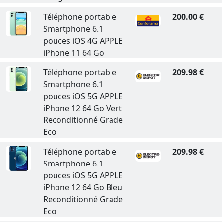
Téléphone portable
200.00 €
Smartphone 6.1
pouces iOS 4G APPLE
iPhone 11 64 Go
Téléphone portable
209.98 €
Smartphone 6.1
pouces iOS 5G APPLE
iPhone 12 64 Go Vert
Reconditionné Grade
Eco
Téléphone portable
209.98 €
Smartphone 6.1
pouces iOS 5G APPLE
iPhone 12 64 Go Bleu
Reconditionné Grade
Eco