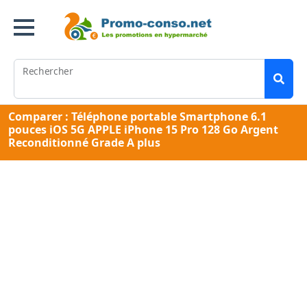
Rechercher
Comparer : Téléphone portable Smartphone 6.1
pouces iOS 5G APPLE iPhone 15 Pro 128 Go Argent
Reconditionné Grade A plus