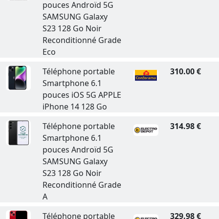
pouces Androïd 5G
SAMSUNG Galaxy
S23 128 Go Noir
Reconditionné Grade
Eco
Téléphone portable
310.00 €
Smartphone 6.1
pouces iOS 5G APPLE
iPhone 14 128 Go
Téléphone portable
314.98 €
Smartphone 6.1
pouces Androïd 5G
SAMSUNG Galaxy
S23 128 Go Noir
Reconditionné Grade
A
Téléphone portable
329.98 €