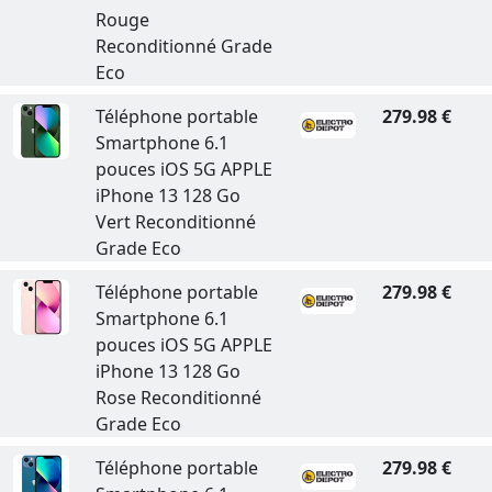
Rouge
Reconditionné Grade
Eco
Téléphone portable
279.98 €
Smartphone 6.1
pouces iOS 5G APPLE
iPhone 13 128 Go
Vert Reconditionné
Grade Eco
Téléphone portable
279.98 €
Smartphone 6.1
pouces iOS 5G APPLE
iPhone 13 128 Go
Rose Reconditionné
Grade Eco
Téléphone portable
279.98 €