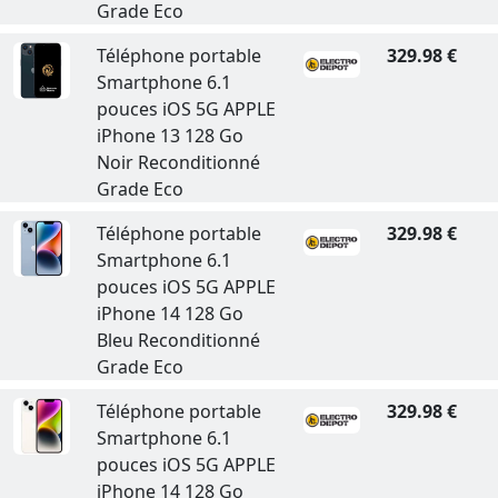
Grade Eco
Téléphone portable
329.98 €
Smartphone 6.1
pouces iOS 5G APPLE
iPhone 13 128 Go
Noir Reconditionné
Grade Eco
Téléphone portable
329.98 €
Smartphone 6.1
pouces iOS 5G APPLE
iPhone 14 128 Go
Bleu Reconditionné
Grade Eco
Téléphone portable
329.98 €
Smartphone 6.1
pouces iOS 5G APPLE
iPhone 14 128 Go