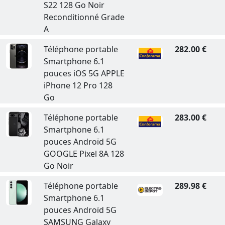
S22 128 Go Noir
Reconditionné Grade
A
Téléphone portable
282.00 €
Smartphone 6.1
pouces iOS 5G APPLE
iPhone 12 Pro 128
Go
Téléphone portable
283.00 €
Smartphone 6.1
pouces Androïd 5G
GOOGLE Pixel 8A 128
Go Noir
Téléphone portable
289.98 €
Smartphone 6.1
pouces Androïd 5G
SAMSUNG Galaxy