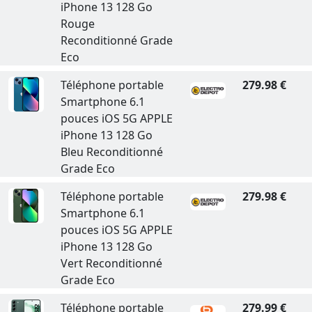
iPhone 13 128 Go
Rouge
Reconditionné Grade
Eco
Téléphone portable
279.98 €
Smartphone 6.1
pouces iOS 5G APPLE
iPhone 13 128 Go
Bleu Reconditionné
Grade Eco
Téléphone portable
279.98 €
Smartphone 6.1
pouces iOS 5G APPLE
iPhone 13 128 Go
Vert Reconditionné
Grade Eco
Téléphone portable
279.99 €