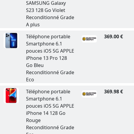
SAMSUNG Galaxy
S23 128 Go Violet
Reconditionné Grade
A plus
Téléphone portable
369.00 €
Smartphone 6.1
pouces iOS 5G APPLE
iPhone 13 Pro 128
Go Bleu
Reconditionné Grade
Eco
Téléphone portable
369.98 €
Smartphone 6.1
pouces iOS 5G APPLE
iPhone 14 128 Go
Rouge
Reconditionné Grade