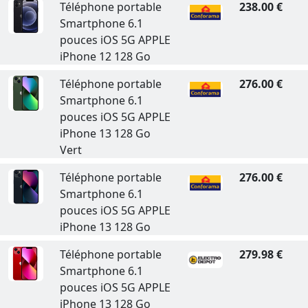
Téléphone portable
238.00 €
Smartphone 6.1
pouces iOS 5G APPLE
iPhone 12 128 Go
Téléphone portable
276.00 €
Smartphone 6.1
pouces iOS 5G APPLE
iPhone 13 128 Go
Vert
Téléphone portable
276.00 €
Smartphone 6.1
pouces iOS 5G APPLE
iPhone 13 128 Go
Téléphone portable
279.98 €
Smartphone 6.1
pouces iOS 5G APPLE
iPhone 13 128 Go