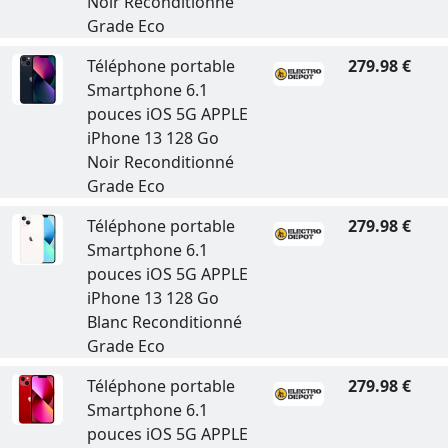
Noir Reconditionné
Grade Eco
Téléphone portable
279.98 €
Smartphone 6.1
pouces iOS 5G APPLE
iPhone 13 128 Go
Noir Reconditionné
Grade Eco
Téléphone portable
279.98 €
Smartphone 6.1
pouces iOS 5G APPLE
iPhone 13 128 Go
Blanc Reconditionné
Grade Eco
Téléphone portable
279.98 €
Smartphone 6.1
pouces iOS 5G APPLE