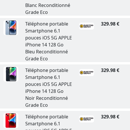
Blanc Reconditionné
Grade Eco
Téléphone portable
329.98 €
Smartphone 6.1
pouces iOS 5G APPLE
iPhone 14 128 Go
Bleu Reconditionné
Grade Eco
Téléphone portable
329.98 €
Smartphone 6.1
pouces iOS 5G APPLE
iPhone 14 128 Go
Noir Reconditionné
Grade Eco
Téléphone portable
329.98 €
Smartphone 6.1