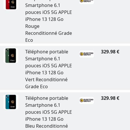
Smartphone 6.1
pouces iOS 5G APPLE
iPhone 13 128 Go
Rouge
Reconditionné Grade
Eco
Téléphone portable
329.98 €
Smartphone 6.1
pouces iOS 5G APPLE
iPhone 13 128 Go
Vert Reconditionné
Grade Eco
Téléphone portable
329.98 €
Smartphone 6.1
pouces iOS 5G APPLE
iPhone 13 128 Go
Bleu Reconditionné