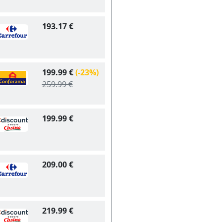
193.17 €
199.99 €
(-23%)
259.99 €
199.99 €
209.00 €
219.99 €