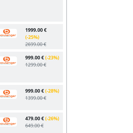
1999.00 €
(-25%)
2699.00 €
999.00 €
(-23%)
1299.00 €
999.00 €
(-28%)
1399.00 €
479.00 €
(-26%)
649.00 €