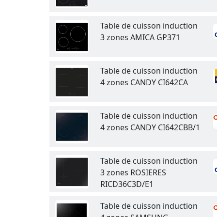
Table de cuisson induction
3 zones AMICA GP371
Table de cuisson induction
4 zones CANDY CI642CA
Table de cuisson induction
4 zones CANDY CI642CBB/1
Table de cuisson induction
3 zones ROSIERES
RICD36C3D/E1
Table de cuisson induction