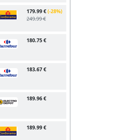
179.99 €
(-28%)
249.99 €
180.75 €
183.67 €
189.96 €
189.99 €