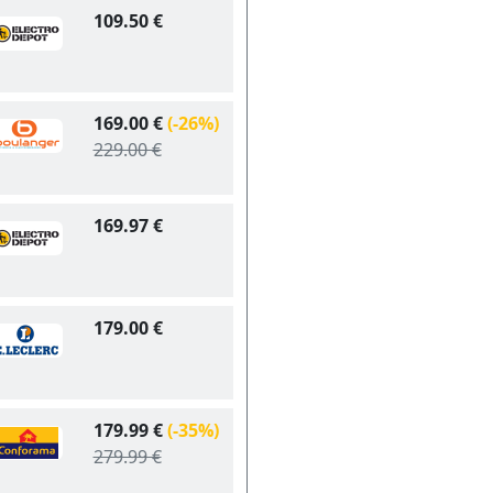
109.50 €
169.00 €
(-26%)
229.00 €
169.97 €
179.00 €
179.99 €
(-35%)
279.99 €