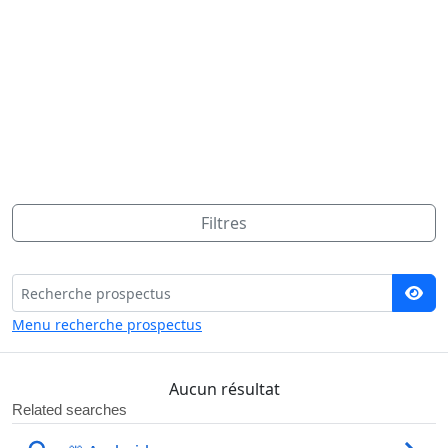
Filtres
Menu recherche prospectus
Aucun résultat