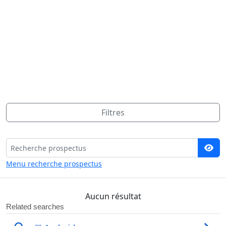
Filtres
Menu recherche prospectus
Aucun résultat