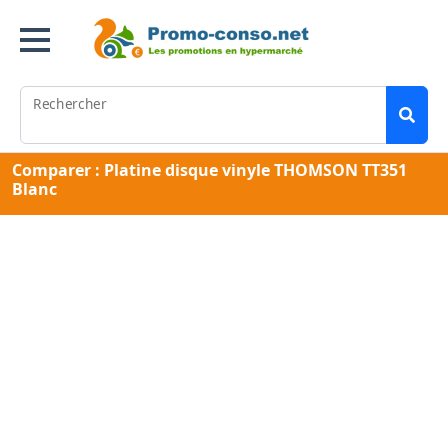
Rechercher
Comparer : Platine disque vinyle THOMSON TT351
Blanc