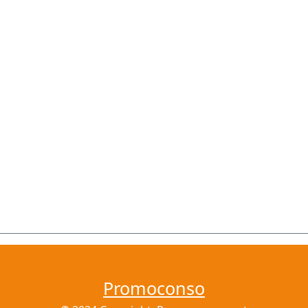
Promoconso