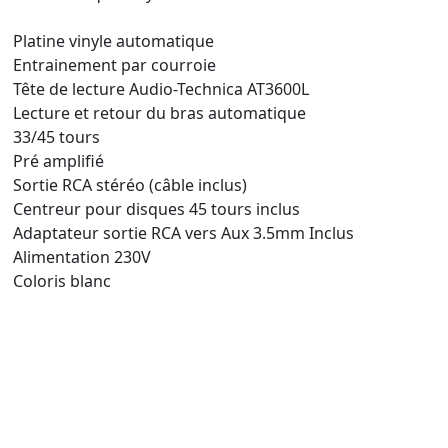
Platine vinyle automatique
Entrainement par courroie
Tête de lecture Audio-Technica AT3600L
Lecture et retour du bras automatique
33/45 tours
Pré amplifié
Sortie RCA stéréo (câble inclus)
Centreur pour disques 45 tours inclus
Adaptateur sortie RCA vers Aux 3.5mm Inclus
Alimentation 230V
Coloris blanc