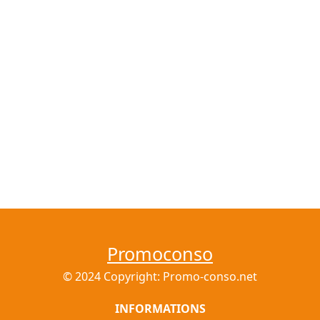
Promoconso
© 2024 Copyright: Promo-conso.net
INFORMATIONS