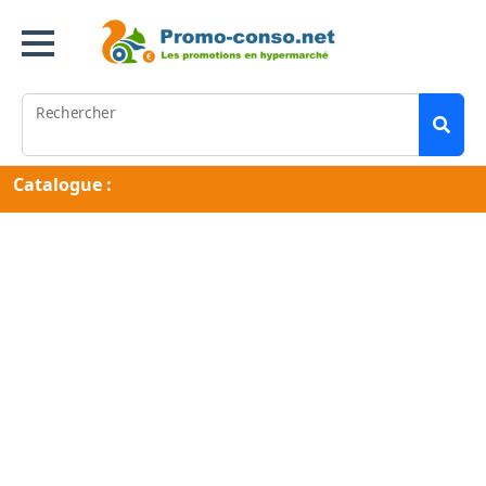
Rechercher
Catalogue :