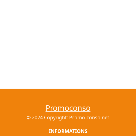
Promoconso
© 2024 Copyright: Promo-conso.net
INFORMATIONS