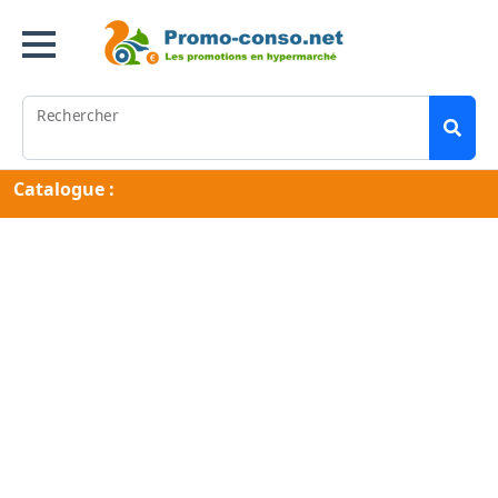
Rechercher
Catalogue :