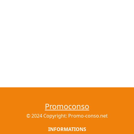
Promoconso
© 2024 Copyright: Promo-conso.net
INFORMATIONS