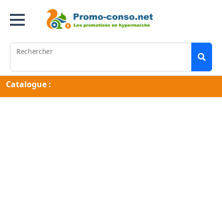
Rechercher
Catalogue :