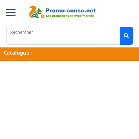
Rechercher
Catalogue :