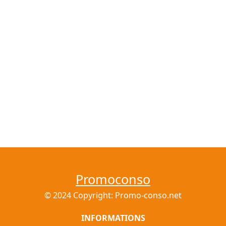
Promoconso
© 2024 Copyright: Promo-conso.net
INFORMATIONS