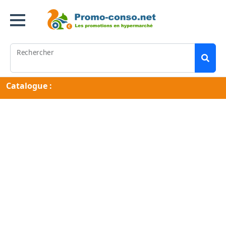
Rechercher
Catalogue :