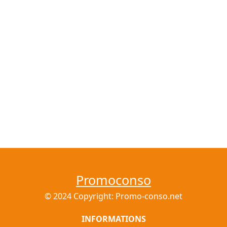
Promoconso
© 2024 Copyright: Promo-conso.net
INFORMATIONS