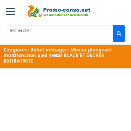
Rechercher
Comparer : Robot ménager : Mixeur plongeant
multifonction pied métal BLACK ET DECKER
BXHBA1501E