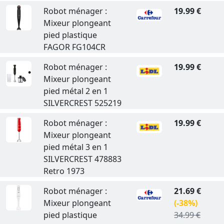
Robot ménager :
19.99 €
Mixeur plongeant
pied plastique
FAGOR FG104CR
Robot ménager :
19.99 €
Mixeur plongeant
pied métal 2 en 1
SILVERCREST 525219
Robot ménager :
19.99 €
Mixeur plongeant
pied métal 3 en 1
SILVERCREST 478883
Retro 1973
Robot ménager :
21.69 €
Mixeur plongeant
(-38%)
pied plastique
34.99 €