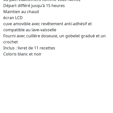
Départ différé jusqu'à 15 heures
Maintien au chaud
écran LCD
cuve amovible avec revêtement anti-adhésif et
compatible au lave-vaisselle
Fourni avec cuillère doseuse, un gobelet gradué et un
crochet
Inclus : livret de 11 recettes
Coloris blanc et noir