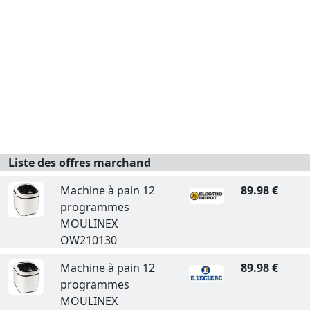
Liste des offres marchand
Machine à pain 12
89.98 €
programmes
MOULINEX
OW210130
Machine à pain 12
89.98 €
programmes
MOULINEX