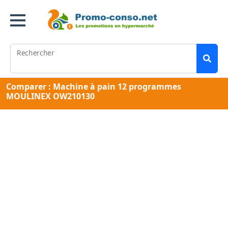
Rechercher
Comparer : Machine à pain 12 programmes
MOULINEX OW210130