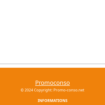
Promoconso
© 2024 Copyright: Promo-conso.net
INFORMATIONS