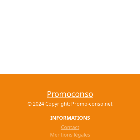
Promoconso
© 2024 Copyright: Promo-conso.net
INFORMATIONS
Contact
Mentions légales