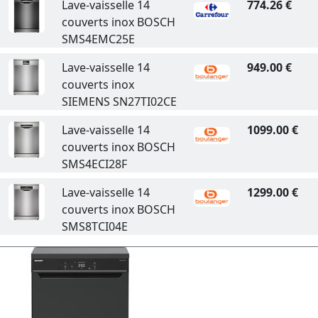
Lave-vaisselle 14
774.26 €
couverts inox BOSCH
SMS4EMC25E
Lave-vaisselle 14
949.00 €
couverts inox
SIEMENS SN27TI02CE
Lave-vaisselle 14
1099.00 €
couverts inox BOSCH
SMS4ECI28F
Lave-vaisselle 14
1299.00 €
couverts inox BOSCH
SMS8TCI04E