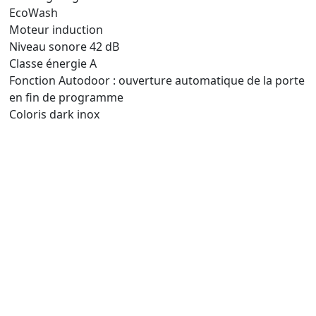
EcoWash
Moteur induction
Niveau sonore 42 dB
Classe énergie A
Fonction Autodoor : ouverture automatique de la porte
en fin de programme
Coloris dark inox