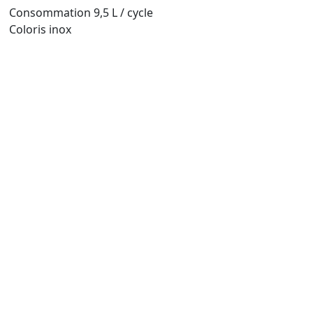
Consommation 9,5 L / cycle
Coloris inox