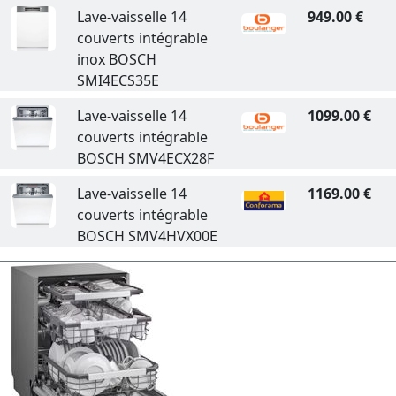
Lave-vaisselle 14
949.00 €
couverts intégrable
inox BOSCH
SMI4ECS35E
Lave-vaisselle 14
1099.00 €
couverts intégrable
BOSCH SMV4ECX28F
Lave-vaisselle 14
1169.00 €
couverts intégrable
BOSCH SMV4HVX00E