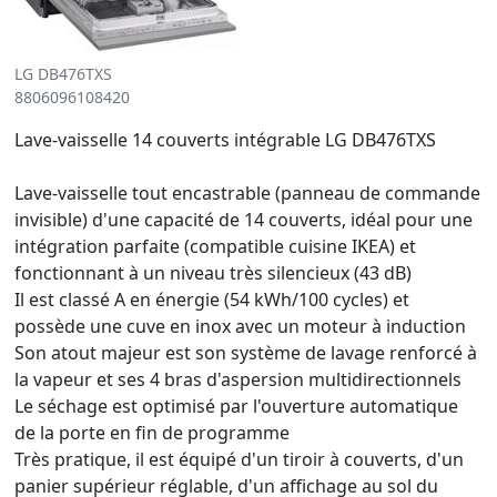
LG DB476TXS
8806096108420
Lave-vaisselle 14 couverts intégrable LG DB476TXS
Lave-vaisselle tout encastrable (panneau de commande
invisible) d'une capacité de 14 couverts, idéal pour une
intégration parfaite (compatible cuisine IKEA) et
fonctionnant à un niveau très silencieux (43 dB)
Il est classé A en énergie (54 kWh/100 cycles) et
possède une cuve en inox avec un moteur à induction
Son atout majeur est son système de lavage renforcé à
la vapeur et ses 4 bras d'aspersion multidirectionnels
Le séchage est optimisé par l'ouverture automatique
de la porte en fin de programme
Très pratique, il est équipé d'un tiroir à couverts, d'un
panier supérieur réglable, d'un affichage au sol du