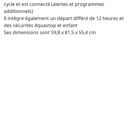
cycle et est connecté (alertes et programmes
additionnels)
Il intègre également un départ différé de 12 heures et
des sécurités Aquastop et enfant
Ses dimensions sont 59,8 x 81,5 x 55,4 cm