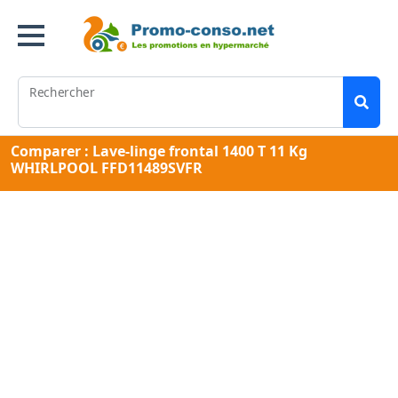
Rechercher
Comparer : Lave-linge frontal 1400 T 11 Kg
WHIRLPOOL FFD11489SVFR