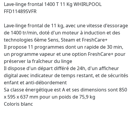
Lave-linge frontal 1400 T 11 Kg WHIRLPOOL
FFD11489SVFR
Lave-linge frontal de 11 kg, avec une vitesse d'essorage
de 1400 tr/min, doté d'un moteur à induction et des
technologies 6ème Sens, Steam et FreshCare+
Il propose 11 programmes dont un rapide de 30 min,
un programme vapeur et une option FreshCare+ pour
préserver la fraîcheur du linge
Il dispose d'un départ différé de 24h, d'un afficheur
digital avec indicateur de temps restant, et de sécurités
enfant et anti-débordement
Sa classe énergétique est A et ses dimensions sont 850
x 595 x 637 mm pour un poids de 75,9 kg
Coloris blanc