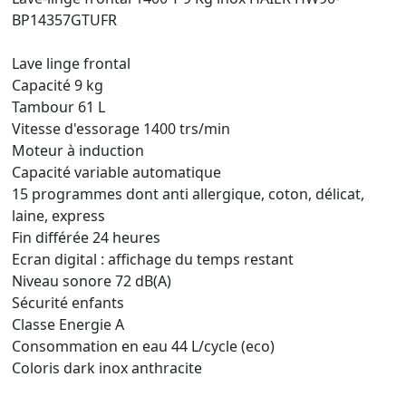
BP14357GTUFR
Lave linge frontal
Capacité 9 kg
Tambour 61 L
Vitesse d'essorage 1400 trs/min
Moteur à induction
Capacité variable automatique
15 programmes dont anti allergique, coton, délicat,
laine, express
Fin différée 24 heures
Ecran digital : affichage du temps restant
Niveau sonore 72 dB(A)
Sécurité enfants
Classe Energie A
Consommation en eau 44 L/cycle (eco)
Coloris dark inox anthracite