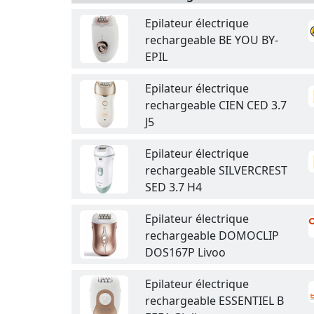
Epilateur électrique
rechargeable BE YOU BY-
EPIL
Epilateur électrique
rechargeable CIEN CED 3.7
J5
Epilateur électrique
rechargeable SILVERCREST
SED 3.7 H4
Epilateur électrique
rechargeable DOMOCLIP
DOS167P Livoo
Epilateur électrique
rechargeable ESSENTIEL B