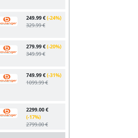
249.99 €
(-24%)
329.99 €
279.99 €
(-20%)
349.99 €
749.99 €
(-31%)
1099.99 €
2299.00 €
(-17%)
2799.00 €