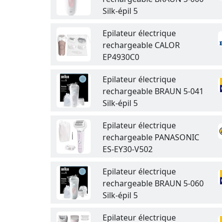
Silk-épil 5
Epilateur électrique
rechargeable CALOR
EP4930C0
Epilateur électrique
rechargeable BRAUN 5-041
Silk-épil 5
Epilateur électrique
rechargeable PANASONIC
ES-EY30-V502
Epilateur électrique
rechargeable BRAUN 5-060
Silk-épil 5
Epilateur électrique