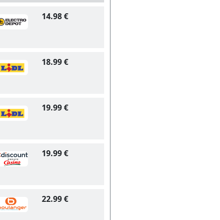
14.98 €
18.99 €
19.99 €
19.99 €
22.99 €