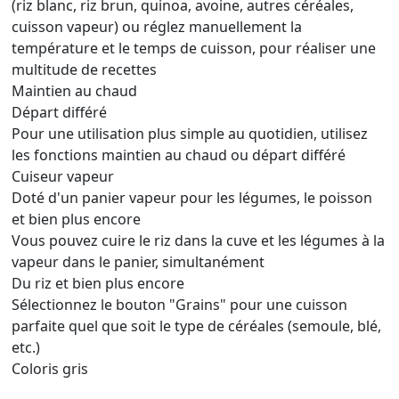
(riz blanc, riz brun, quinoa, avoine, autres céréales,
cuisson vapeur) ou réglez manuellement la
température et le temps de cuisson, pour réaliser une
multitude de recettes
Maintien au chaud
Départ différé
Pour une utilisation plus simple au quotidien, utilisez
les fonctions maintien au chaud ou départ différé
Cuiseur vapeur
Doté d'un panier vapeur pour les légumes, le poisson
et bien plus encore
Vous pouvez cuire le riz dans la cuve et les légumes à la
vapeur dans le panier, simultanément
Du riz et bien plus encore
Sélectionnez le bouton "Grains" pour une cuisson
parfaite quel que soit le type de céréales (semoule, blé,
etc.)
Coloris gris