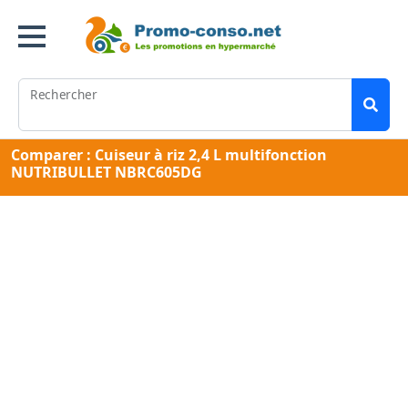
Rechercher
Comparer : Cuiseur à riz 2,4 L multifonction
NUTRIBULLET NBRC605DG