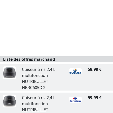
Liste des offres marchand
Cuiseur à riz 2,4 L
59.99 €
multifonction
NUTRIBULLET
NBRC605DG
Cuiseur à riz 2,4 L
59.99 €
multifonction
NUTRIBULLET