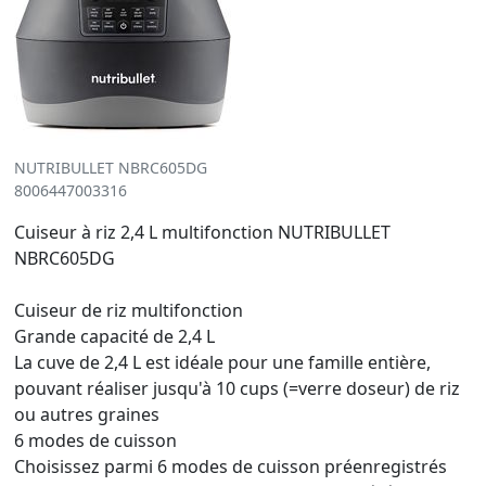
NUTRIBULLET NBRC605DG
8006447003316
Cuiseur à riz 2,4 L multifonction NUTRIBULLET
NBRC605DG
Cuiseur de riz multifonction
Grande capacité de 2,4 L
La cuve de 2,4 L est idéale pour une famille entière,
pouvant réaliser jusqu'à 10 cups (=verre doseur) de riz
ou autres graines
6 modes de cuisson
Choisissez parmi 6 modes de cuisson préenregistrés