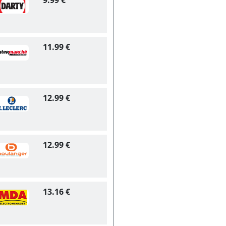
9.99 €
11.99 €
12.99 €
12.99 €
13.16 €