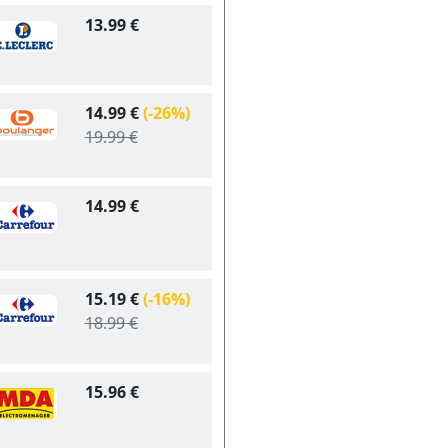
13.99 €
14.99 €
(-26%)
19.99 €
14.99 €
15.19 €
(-16%)
18.99 €
15.96 €