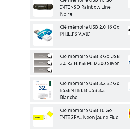
Clé mémoire USB 16 Go
INTENSO Rainbow Line
Noire
Clé mémoire USB 2.0 16 Go
PHILIPS VIVID
Clé mémoire USB 8 Go USB
3.0 x3 HIKSEMI M200 Silver
Clé mémoire USB 3.2 32 Go
ESSENTIEL B USB 3.2
Blanche
Clé mémoire USB 16 Go
INTEGRAL Neon Jaune Fluo