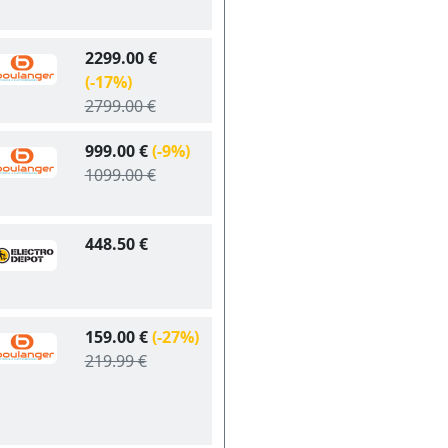
2299.00 €
(-17%)
2799.00 €
999.00 €
(-9%)
1099.00 €
448.50 €
159.00 €
(-27%)
219.99 €