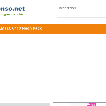
Rechercher
 EMTEC C410 Neon Pack