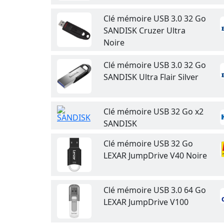
Clé mémoire USB 3.0 32 Go
SANDISK Cruzer Ultra
Noire
Clé mémoire USB 3.0 32 Go
SANDISK Ultra Flair Silver
Clé mémoire USB 32 Go x2
SANDISK
Clé mémoire USB 32 Go
LEXAR JumpDrive V40 Noire
Clé mémoire USB 3.0 64 Go
LEXAR JumpDrive V100