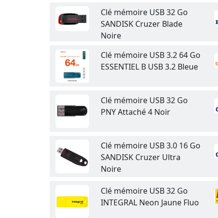
Clé mémoire USB 32 Go
SANDISK Cruzer Blade
Noire
Clé mémoire USB 3.2 64 Go
ESSENTIEL B USB 3.2 Bleue
Clé mémoire USB 32 Go
PNY Attaché 4 Noir
Clé mémoire USB 3.0 16 Go
SANDISK Cruzer Ultra
Noire
Clé mémoire USB 32 Go
INTEGRAL Neon Jaune Fluo