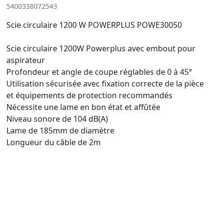
5400338072543
Scie circulaire 1200 W POWERPLUS POWE30050
Scie circulaire 1200W Powerplus avec embout pour
aspirateur
Profondeur et angle de coupe réglables de 0 à 45°
Utilisation sécurisée avec fixation correcte de la pièce
et équipements de protection recommandés
Nécessite une lame en bon état et affûtée
Niveau sonore de 104 dB(A)
Lame de 185mm de diamètre
Longueur du câble de 2m