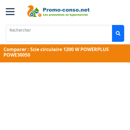
Rechercher
Comparer : Scie circulaire 1200 W POWERPLUS
POWE30050