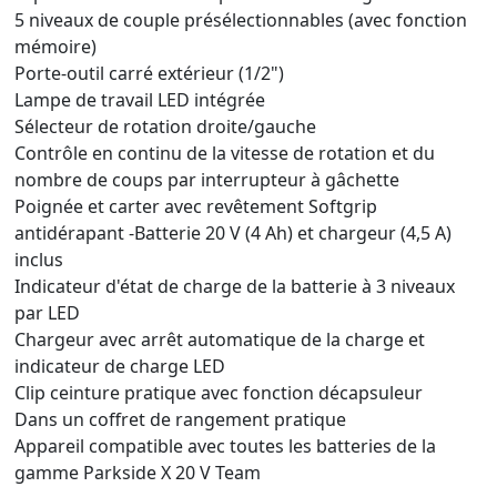
5 niveaux de couple présélectionnables (avec fonction
mémoire)
Porte-outil carré extérieur (1/2")
Lampe de travail LED intégrée
Sélecteur de rotation droite/gauche
Contrôle en continu de la vitesse de rotation et du
nombre de coups par interrupteur à gâchette
Poignée et carter avec revêtement Softgrip
antidérapant -Batterie 20 V (4 Ah) et chargeur (4,5 A)
inclus
Indicateur d'état de charge de la batterie à 3 niveaux
par LED
Chargeur avec arrêt automatique de la charge et
indicateur de charge LED
Clip ceinture pratique avec fonction décapsuleur
Dans un coffret de rangement pratique
Appareil compatible avec toutes les batteries de la
gamme Parkside X 20 V Team