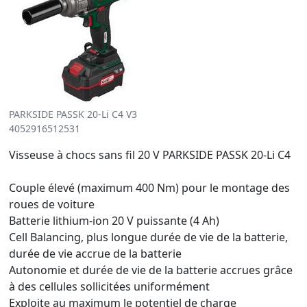
PARKSIDE PASSK 20-Li C4 V3
4052916512531
Visseuse à chocs sans fil 20 V PARKSIDE PASSK 20-Li C4
Couple élevé (maximum 400 Nm) pour le montage des
roues de voiture
Batterie lithium-ion 20 V puissante (4 Ah)
Cell Balancing, plus longue durée de vie de la batterie,
durée de vie accrue de la batterie
Autonomie et durée de vie de la batterie accrues grâce
à des cellules sollicitées uniformément
Exploite au maximum le potentiel de charge