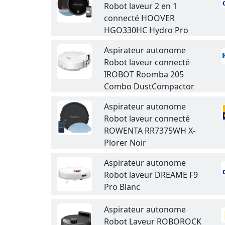
Robot laveur 2 en 1
connecté HOOVER
HGO330HC Hydro Pro
Aspirateur autonome
Robot laveur connecté
IROBOT Roomba 205
Combo DustCompactor
Aspirateur autonome
Robot laveur connecté
ROWENTA RR7375WH X-
Plorer Noir
Aspirateur autonome
Robot laveur DREAME F9
Pro Blanc
Aspirateur autonome
Robot Laveur ROBOROCK