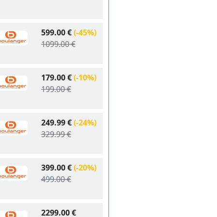
599.00 €
(-45%)
1099.00 €
179.00 €
(-10%)
199.00 €
249.99 €
(-24%)
329.99 €
399.00 €
(-20%)
499.00 €
2299.00 €