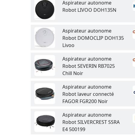
Aspirateur autonome
Robot LIVOO DOH135N
Aspirateur autonome
Robot DOMOCLIP DOH135
Livoo
Aspirateur autonome
Robot SEVERIN RB7025
Chill Noir
Aspirateur autonome
Robot laveur connecté
FAGOR FGR200 Noir
Aspirateur autonome
Robot SILVERCREST SSRA
E4 500199