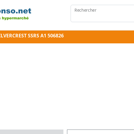
Rechercher
ILVERCREST SSRS A1 506826