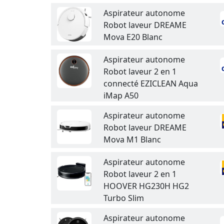
Aspirateur autonome
Robot laveur DREAME
Mova E20 Blanc
Aspirateur autonome
Robot laveur 2 en 1
connecté EZICLEAN Aqua
iMap A50
Aspirateur autonome
Robot laveur DREAME
Mova M1 Blanc
Aspirateur autonome
Robot laveur 2 en 1
HOOVER HG230H HG2
Turbo Slim
Aspirateur autonome