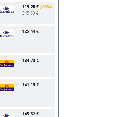
119.20 €
(-65%)
345.99 €
125.44 €
134.73 €
141.15 €
145.52 €