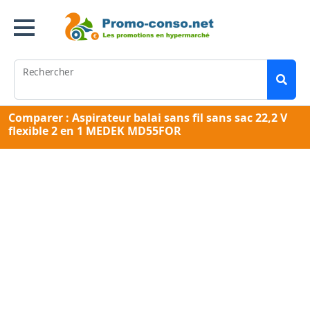
Rechercher
Comparer : Aspirateur balai sans fil sans sac 22,2 V
flexible 2 en 1 MEDEK MD55FOR