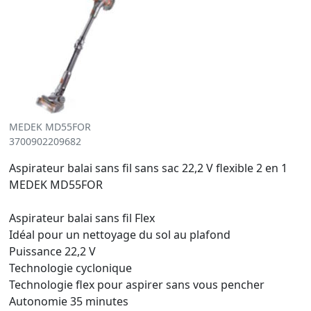
MEDEK MD55FOR
3700902209682
Aspirateur balai sans fil sans sac 22,2 V flexible 2 en 1
MEDEK MD55FOR
Aspirateur balai sans fil Flex
Idéal pour un nettoyage du sol au plafond
Puissance 22,2 V
Technologie cyclonique
Technologie flex pour aspirer sans vous pencher
Autonomie 35 minutes