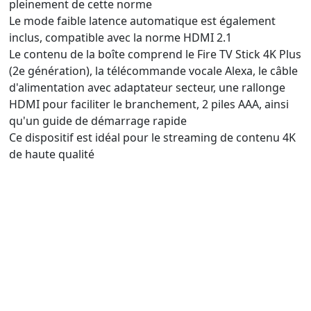
pleinement de cette norme
Le mode faible latence automatique est également
inclus, compatible avec la norme HDMI 2.1
Le contenu de la boîte comprend le Fire TV Stick 4K Plus
(2e génération), la télécommande vocale Alexa, le câble
d'alimentation avec adaptateur secteur, une rallonge
HDMI pour faciliter le branchement, 2 piles AAA, ainsi
qu'un guide de démarrage rapide
Ce dispositif est idéal pour le streaming de contenu 4K
de haute qualité