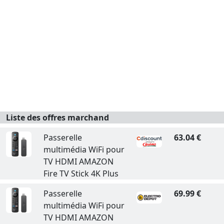
Liste des offres marchand
Passerelle
63.04 €
multimédia WiFi pour
TV HDMI AMAZON
Fire TV Stick 4K Plus
Passerelle
69.99 €
multimédia WiFi pour
TV HDMI AMAZON