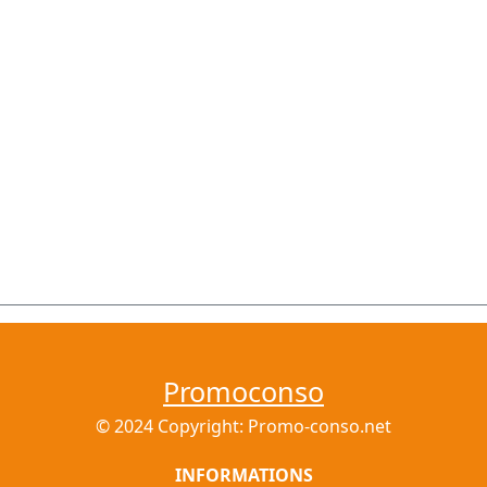
Promoconso
© 2024 Copyright: Promo-conso.net
INFORMATIONS