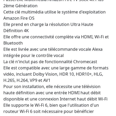
2ème Génération
Cette clé multimédia utilise le système d'exploitation
Amazon Fire OS
Elle prend en charge la résolution Ultra Haute
Définition 4K
Elle offre une connectivité complète via HDMI, Wi-Fi et
Bluetooth
Elle est livrée avec une télécommande vocale Alexa
intégrée pour le contrôle vocal
La clé n'inclut pas de fonctionnalité Chromecast
Elle est compatible avec une large gamme de formats
vidéo, incluant Dolby Vision, HDR 10, HDR10+, HLG,
H.265, H.264, VP9 et AV1
Pour son installation, elle nécessite une télévision
haute définition avec une entrée HDMI haut débit
disponible et une connexion Internet haut débit Wi-Fi
Elle supporte le Wi-Fi 6, bien que l'utilisation d'un
routeur Wi-Fi 6 soit nécessaire pour bénéficier