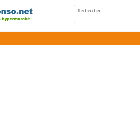
Rechercher