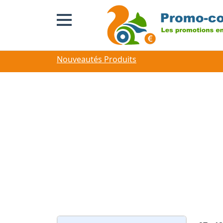
Nouveautés Produits