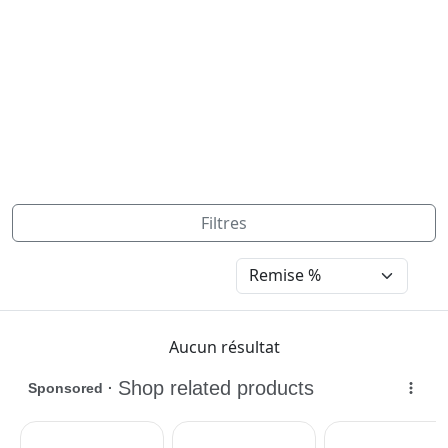
Filtres
Aucun résultat