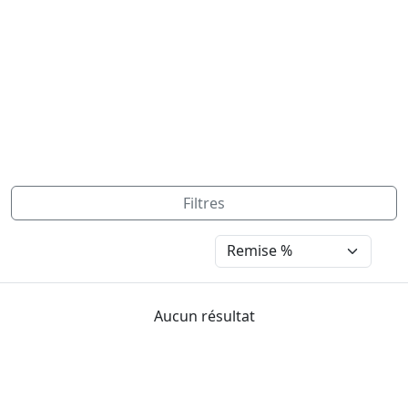
Filtres
Aucun résultat